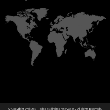
© Copyright WebDes - Todos os direitos reservados / All rights reserveds.