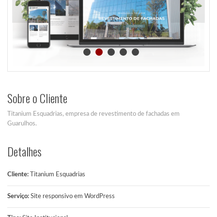
Sobre o Cliente
Titanium Esquadrias, empresa de revestimento de fachadas em
Guarulhos.
Detalhes
Cliente:
Titanium Esquadrias
Serviço:
Site responsivo em WordPress