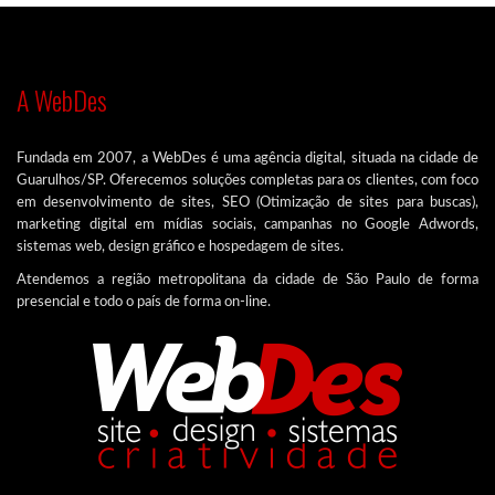
A WebDes
Fundada em 2007, a WebDes é uma agência digital, situada na cidade de
Guarulhos/SP. Oferecemos soluções completas para os clientes, com foco
em desenvolvimento de sites, SEO (Otimização de sites para buscas),
marketing digital em mídias sociais, campanhas no Google Adwords,
sistemas web, design gráfico e hospedagem de sites.
Atendemos a região metropolitana da cidade de São Paulo de forma
presencial e todo o país de forma on-line.