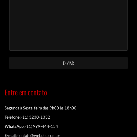
Entre em contato
Segunda à Sexta-feira das 9h00 às 18h00
Telefone:
(11) 3230-1332
WhatsApp:
(11) 999-444-134
E-mail:
contato@webdes.com.br