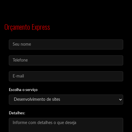
Orçamento Express
Escolha o serviço
Detalhes: