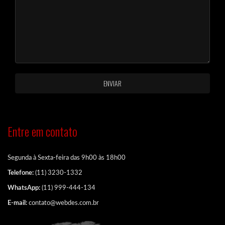
Entre em contato
Segunda à Sexta-feira das 9h00 às 18h00
Telefone:
(11) 3230-1332
WhatsApp:
(11) 999-444-134
E-mail:
contato@webdes.com.br