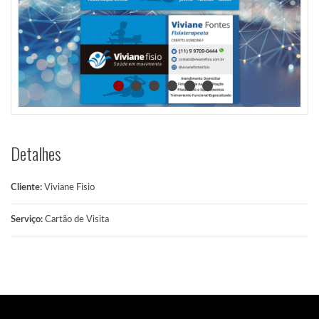
Detalhes
Cliente:
Viviane Fisio
Serviço:
Cartão de Visita