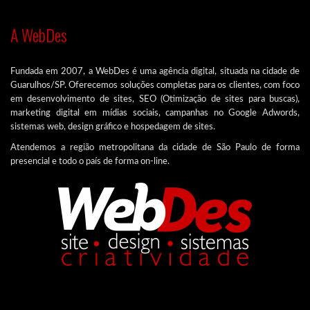
A WebDes
Fundada em 2007, a WebDes é uma agência digital, situada na cidade de
Guarulhos/SP. Oferecemos soluções completas para os clientes, com foco
em desenvolvimento de sites, SEO (Otimização de sites para buscas),
marketing digital em mídias sociais, campanhas no Google Adwords,
sistemas web, design gráfico e hospedagem de sites.
Atendemos a região metropolitana da cidade de São Paulo de forma
presencial e todo o país de forma on-line.