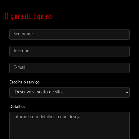
Orçamento Express
Escolha o serviço
Detalhes: