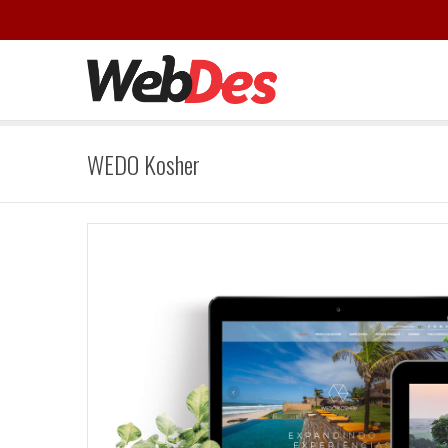
WEDO Kosher